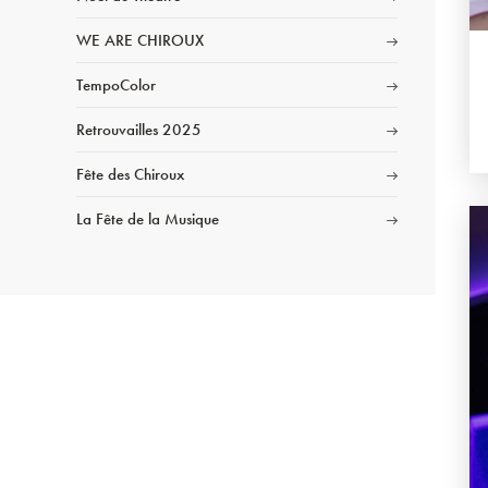
WE ARE CHIROUX
TempoColor
Retrouvailles 2025
Fête des Chiroux
La Fête de la Musique