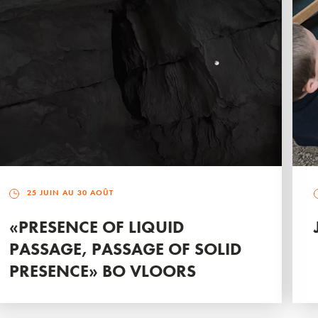
25 JUIN AU 30 AOÛT
«PRESENCE OF LIQUID
PASSAGE, PASSAGE OF SOLID
PRESENCE» BO VLOORS