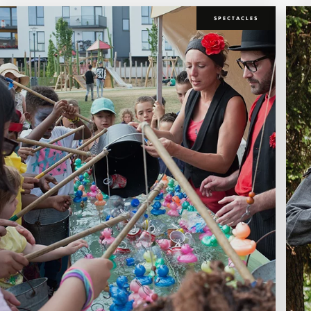
SPECTACLES