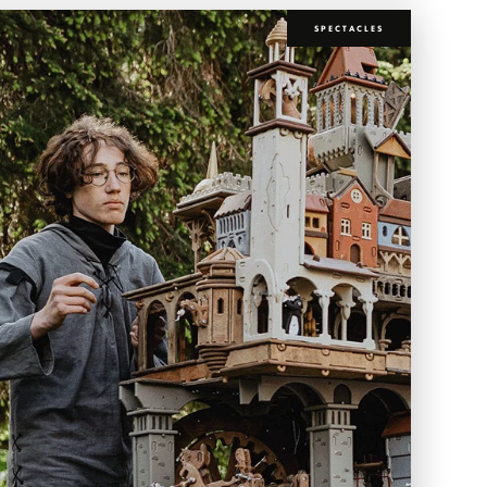
SPECTACLES