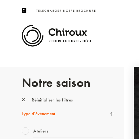
TÉLÉCHARGER NOTRE BROCHURE
CENTRE CULTUREL - LIÈGE
Notre saison
Réinitialiser les filtres
Type d’événement
Ateliers