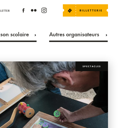
LETTER
son scolaire
Autres organisateurs
SPECTACLES