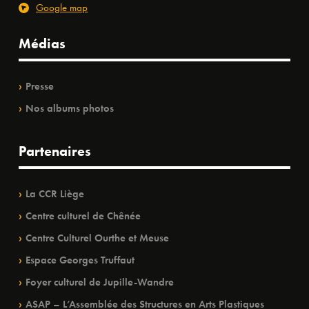
Google map
Médias
Presse
Nos albums photos
Partenaires
La CCR Liège
Centre culturel de Chênée
Centre Culturel Ourthe et Meuse
Espace Georges Truffaut
Foyer culturel de Jupille-Wandre
ASAP – L’Assemblée des Structures en Arts Plastiques