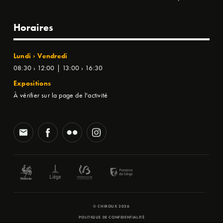
Horaires
Lundi › Vendredi
08:30 › 12:00 | 13:00 › 16:30
Expositions
À vérifier sur la page de l'activité
© CHIROUX 2026
POLITIQUE DE CONFIDENTIALITÉ