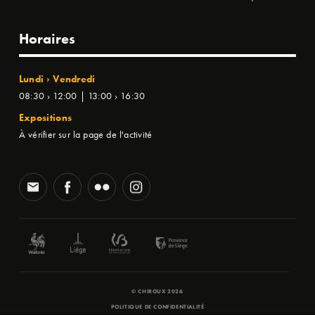
Horaires
Lundi › Vendredi
08:30 › 12:00 | 13:00 › 16:30
Expositions
À vérifier sur la page de l'activité
© CHIROUX 2026
POLITIQUE DE CONFIDENTIALITÉ