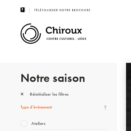
TÉLÉCHARGER NOTRE BROCHURE
CENTRE CULTUREL - LIÈGE
Notre saison
Réinitialiser les filtres
Type d’événement
Ateliers