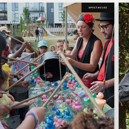
SPECTACLES