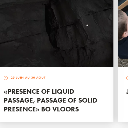
25 JUIN AU 30 AOÛT
«PRESENCE OF LIQUID
PASSAGE, PASSAGE OF SOLID
PRESENCE» BO VLOORS