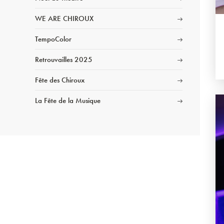
WE ARE CHIROUX
TempoColor
Retrouvailles 2025
Fête des Chiroux
La Fête de la Musique