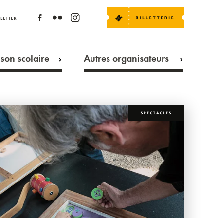
LETTER
son scolaire
Autres organisateurs
SPECTACLES