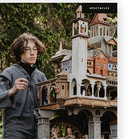
SPECTACLES