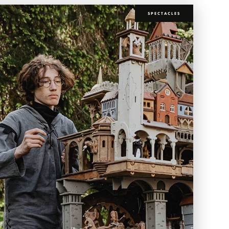
SPECTACLES