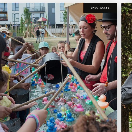
SPECTACLES