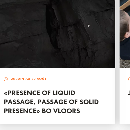
25 JUIN AU 30 AOÛT
«PRESENCE OF LIQUID
PASSAGE, PASSAGE OF SOLID
PRESENCE» BO VLOORS