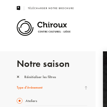
TÉLÉCHARGER NOTRE BROCHURE
CENTRE CULTUREL - LIÈGE
Notre saison
Réinitialiser les filtres
Type d’événement
Ateliers