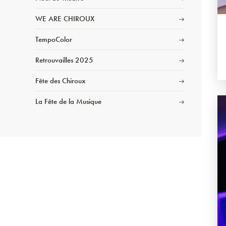
WE ARE CHIROUX
TempoColor
Retrouvailles 2025
Fête des Chiroux
La Fête de la Musique