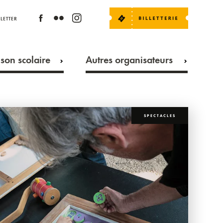
LETTER
son scolaire
Autres organisateurs
SPECTACLES