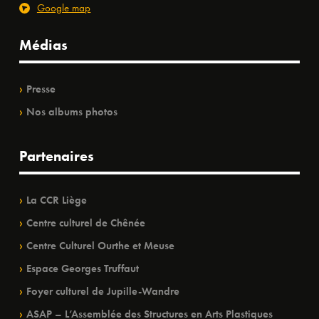
Google map
Médias
Presse
Nos albums photos
Partenaires
La CCR Liège
Centre culturel de Chênée
Centre Culturel Ourthe et Meuse
Espace Georges Truffaut
Foyer culturel de Jupille-Wandre
ASAP – L’Assemblée des Structures en Arts Plastiques