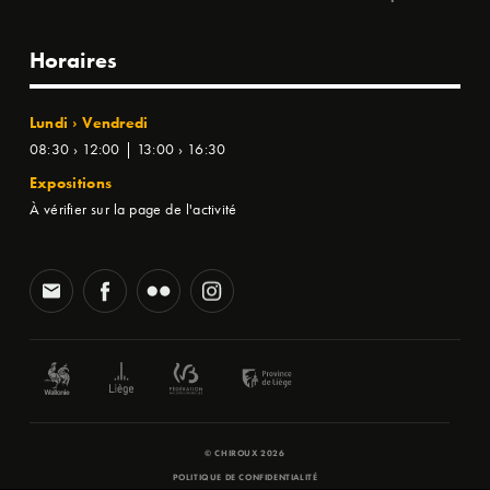
Horaires
Lundi › Vendredi
08:30 › 12:00 | 13:00 › 16:30
Expositions
À vérifier sur la page de l'activité
© CHIROUX 2026
POLITIQUE DE CONFIDENTIALITÉ