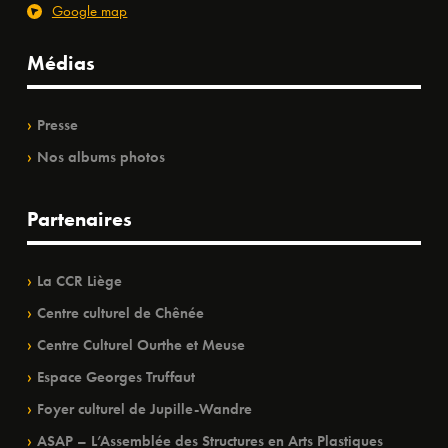
Google map
Médias
Presse
Nos albums photos
Partenaires
La CCR Liège
Centre culturel de Chênée
Centre Culturel Ourthe et Meuse
Espace Georges Truffaut
Foyer culturel de Jupille-Wandre
ASAP – L’Assemblée des Structures en Arts Plastiques