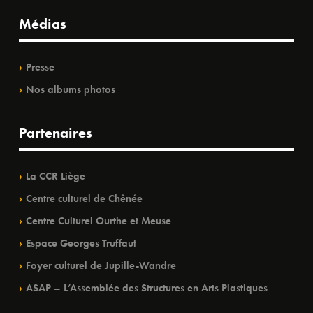
Médias
Presse
Nos albums photos
Partenaires
La CCR Liège
Centre culturel de Chênée
Centre Culturel Ourthe et Meuse
Espace Georges Truffaut
Foyer culturel de Jupille-Wandre
ASAP – L’Assemblée des Structures en Arts Plastiques