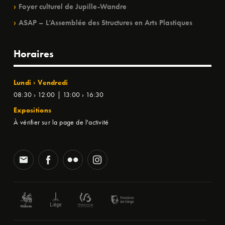
Foyer culturel de Jupille-Wandre
ASAP – L’Assemblée des Structures en Arts Plastiques
Horaires
Lundi › Vendredi
08:30 › 12:00 | 13:00 › 16:30
Expositions
À vérifier sur la page de l'activité