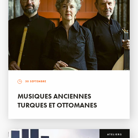
30 SEPTEMBRE
MUSIQUES ANCIENNES
TURQUES ET OTTOMANES
ATELIERS