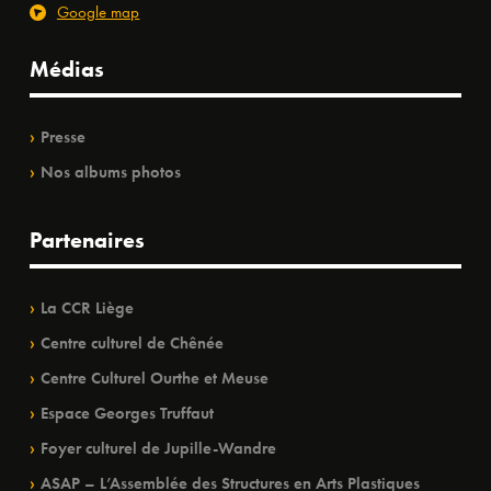
Google map
Médias
Presse
Nos albums photos
Partenaires
La CCR Liège
Centre culturel de Chênée
Centre Culturel Ourthe et Meuse
Espace Georges Truffaut
Foyer culturel de Jupille-Wandre
ASAP – L’Assemblée des Structures en Arts Plastiques