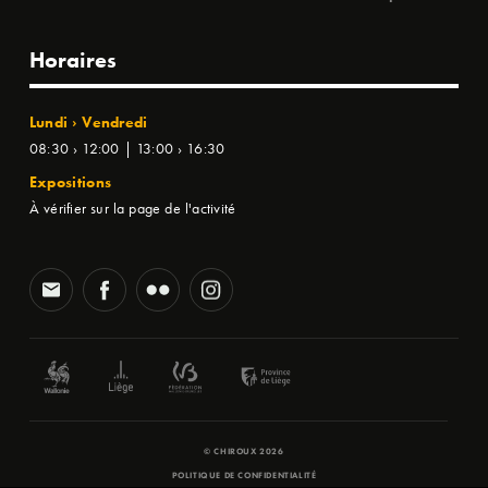
Horaires
Lundi › Vendredi
08:30 › 12:00 | 13:00 › 16:30
Expositions
À vérifier sur la page de l'activité
© CHIROUX 2026
POLITIQUE DE CONFIDENTIALITÉ