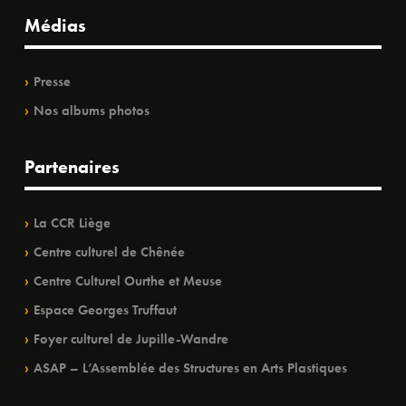
Médias
Presse
Nos albums photos
Partenaires
La CCR Liège
Centre culturel de Chênée
Centre Culturel Ourthe et Meuse
Espace Georges Truffaut
Foyer culturel de Jupille-Wandre
ASAP – L’Assemblée des Structures en Arts Plastiques