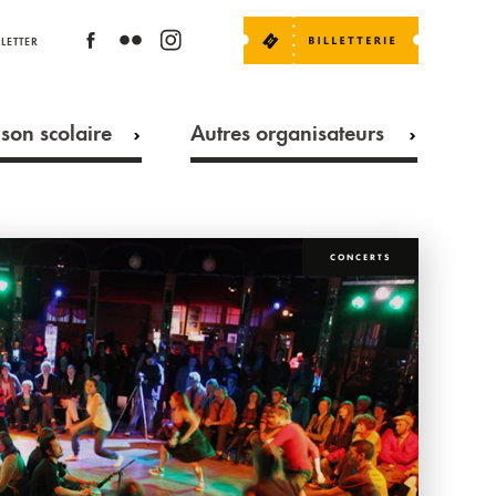
LETTER
son scolaire
Autres organisateurs
CONCERTS