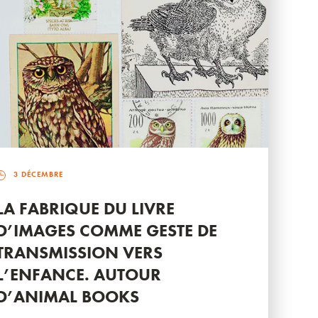
3 DÉCEMBRE
LA FABRIQUE DU LIVRE
D’IMAGES COMME GESTE DE
TRANSMISSION VERS
L’ENFANCE. AUTOUR
D’ANIMAL BOOKS