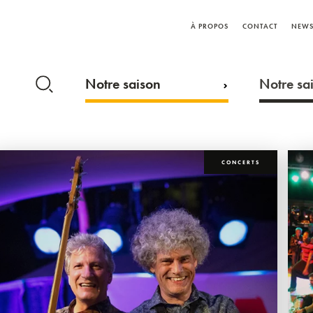
À PROPOS
CONTACT
NEWS
Notre saison
Notre sai
CONCERTS