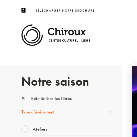
TÉLÉCHARGER NOTRE BROCHURE
CENTRE CULTUREL - LIÈGE
Notre saison
Réinitialiser les filtres
Type d’événement
Ateliers