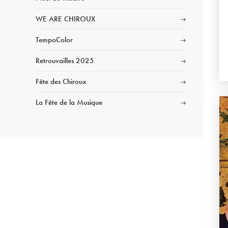
WE ARE CHIROUX
TempoColor
Retrouvailles 2025
Fête des Chiroux
La Fête de la Musique