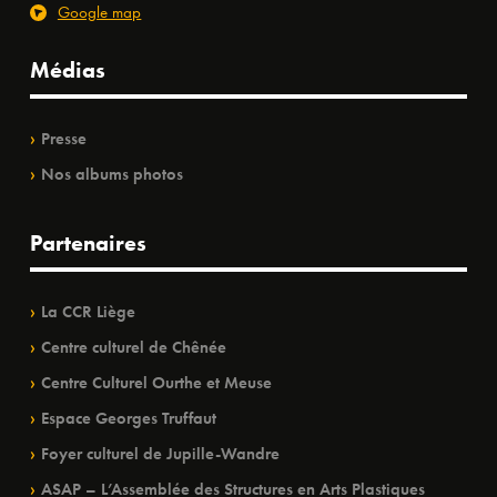
Google map
Médias
Presse
Nos albums photos
Partenaires
La CCR Liège
Centre culturel de Chênée
Centre Culturel Ourthe et Meuse
Espace Georges Truffaut
Foyer culturel de Jupille-Wandre
ASAP – L’Assemblée des Structures en Arts Plastiques