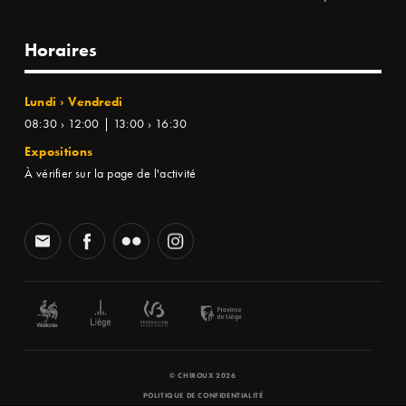
Horaires
Lundi › Vendredi
08:30 › 12:00 | 13:00 › 16:30
Expositions
À vérifier sur la page de l'activité
© CHIROUX 2026
POLITIQUE DE CONFIDENTIALITÉ