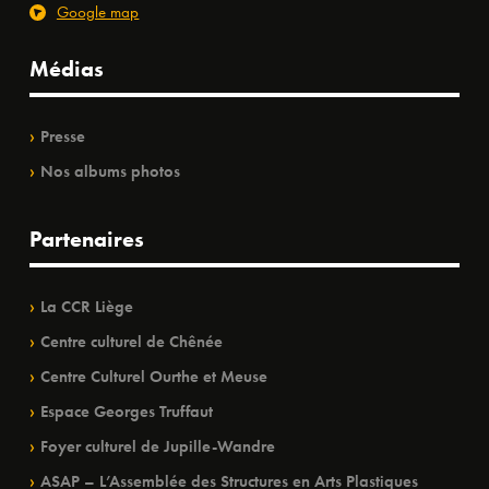
Google map
Médias
Presse
Nos albums photos
Partenaires
La CCR Liège
Centre culturel de Chênée
Centre Culturel Ourthe et Meuse
Espace Georges Truffaut
Foyer culturel de Jupille-Wandre
ASAP – L’Assemblée des Structures en Arts Plastiques