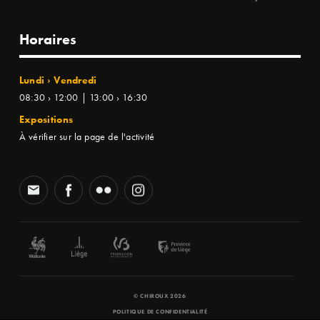
Horaires
Lundi › Vendredi
08:30 › 12:00 | 13:00 › 16:30
Expositions
À vérifier sur la page de l'activité
© CHIROUX 2026
POLITIQUE DE CONFIDENTIALITÉ