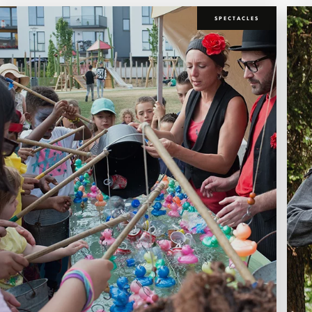
SPECTACLES