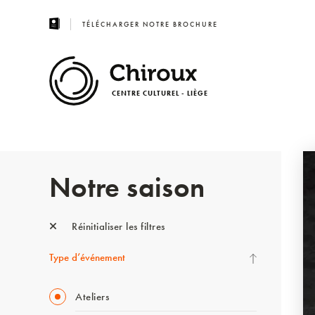
TÉLÉCHARGER NOTRE BROCHURE
CENTRE CULTUREL - LIÈGE
Notre saison
Réinitialiser les filtres
Type d’événement
Ateliers