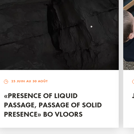
25 JUIN AU 30 AOÛT
«PRESENCE OF LIQUID
PASSAGE, PASSAGE OF SOLID
PRESENCE» BO VLOORS