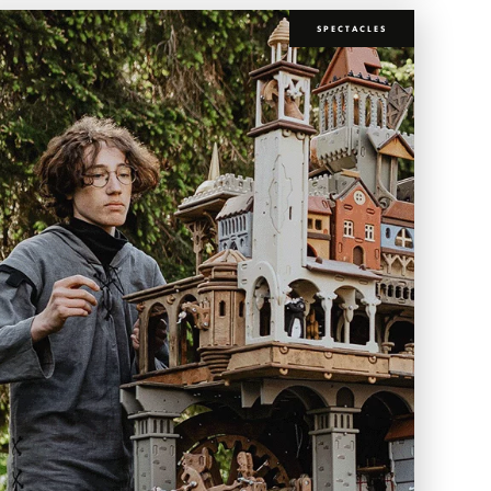
SPECTACLES