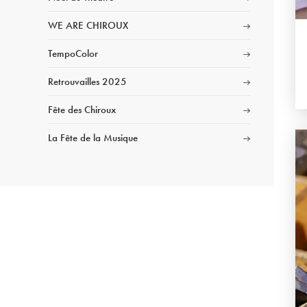
WE ARE CHIROUX
TempoColor
Retrouvailles 2025
Fête des Chiroux
La Fête de la Musique