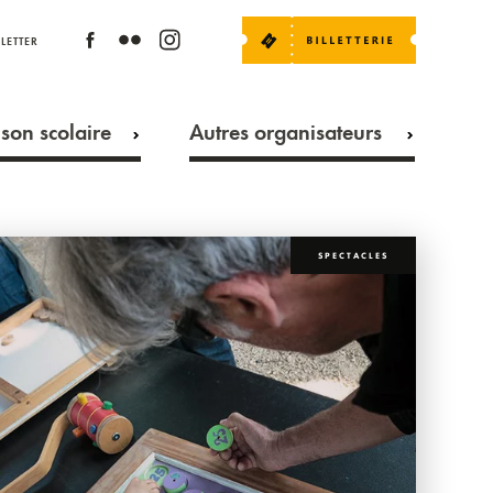
LETTER
son scolaire
Autres organisateurs
SPECTACLES