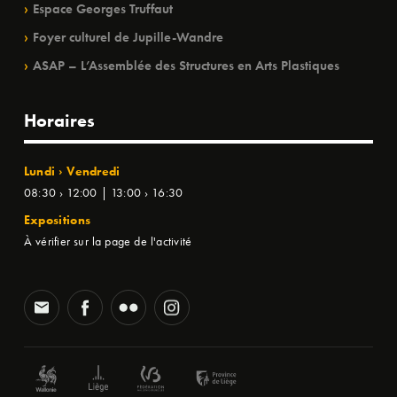
Espace Georges Truffaut
Foyer culturel de Jupille-Wandre
ASAP – L’Assemblée des Structures en Arts Plastiques
Horaires
Lundi › Vendredi
08:30 › 12:00 | 13:00 › 16:30
Expositions
À vérifier sur la page de l'activité