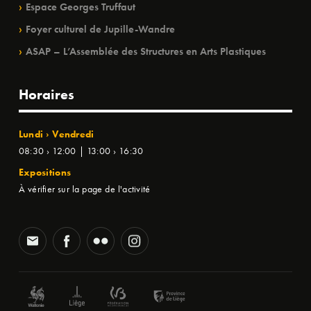
Espace Georges Truffaut
Foyer culturel de Jupille-Wandre
ASAP – L’Assemblée des Structures en Arts Plastiques
Horaires
Lundi › Vendredi
08:30 › 12:00 | 13:00 › 16:30
Expositions
À vérifier sur la page de l'activité