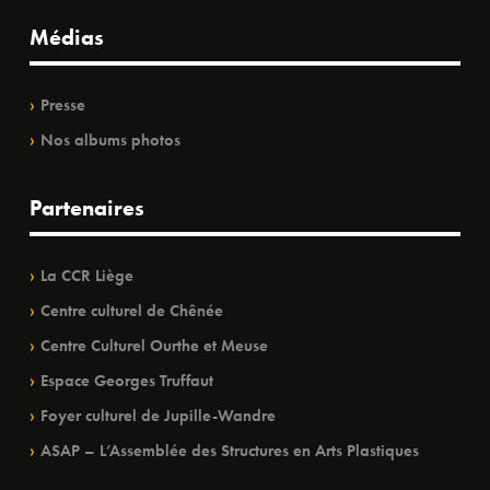
Médias
Presse
Nos albums photos
Partenaires
La CCR Liège
Centre culturel de Chênée
Centre Culturel Ourthe et Meuse
Espace Georges Truffaut
Foyer culturel de Jupille-Wandre
ASAP – L’Assemblée des Structures en Arts Plastiques