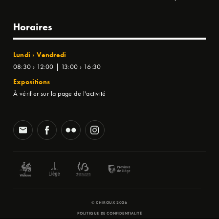
Horaires
Lundi › Vendredi
08:30 › 12:00 | 13:00 › 16:30
Expositions
À vérifier sur la page de l'activité
© CHIROUX 2026
POLITIQUE DE CONFIDENTIALITÉ