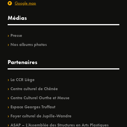
Google map
Médias
Presse
Nos albums photos
Partenaires
La CCR Liège
Centre culturel de Chênée
Centre Culturel Ourthe et Meuse
Espace Georges Truffaut
Foyer culturel de Jupille-Wandre
ASAP – L’Assemblée des Structures en Arts Plastiques