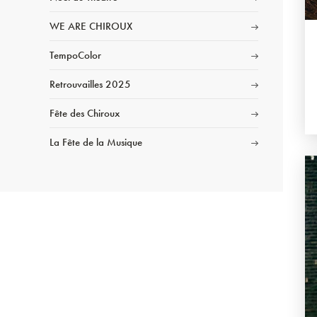
WE ARE CHIROUX
TempoColor
Retrouvailles 2025
Fête des Chiroux
La Fête de la Musique