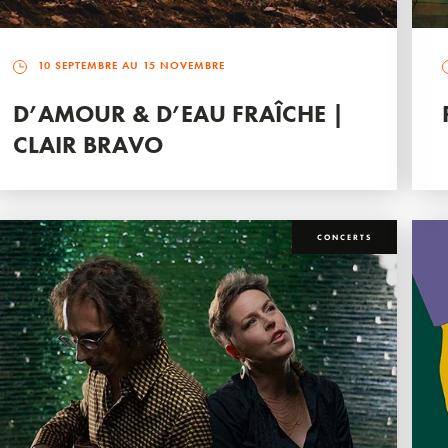
10 SEPTEMBRE AU 15 NOVEMBRE
D’AMOUR & D’EAU FRAÎCHE |
CLAIR BRAVO
CONCERTS