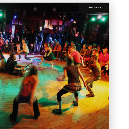
CONCERTS