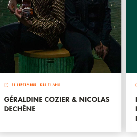
18 SEPTEMBRE
- DÈS 11 ANS
GÉRALDINE COZIER & NICOLAS
DECHÊNE