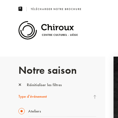
TÉLÉCHARGER NOTRE BROCHURE
CENTRE CULTUREL - LIÈGE
Notre saison
Réinitialiser les filtres
Type d’événement
Ateliers