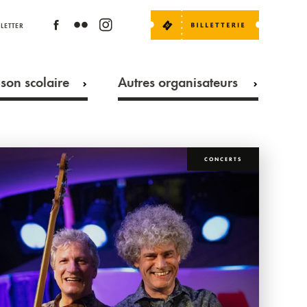
LETTER
son scolaire
Autres organisateurs
CONCERTS