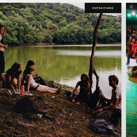
EXPOSITIONS