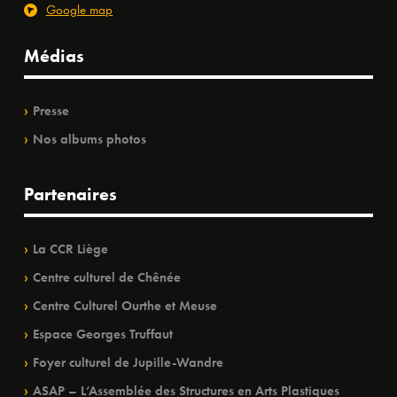
Google map
Médias
Presse
Nos albums photos
Partenaires
La CCR Liège
Centre culturel de Chênée
Centre Culturel Ourthe et Meuse
Espace Georges Truffaut
Foyer culturel de Jupille-Wandre
ASAP – L’Assemblée des Structures en Arts Plastiques