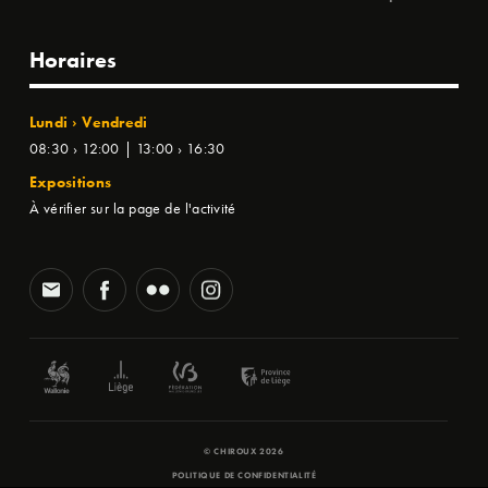
Horaires
Lundi › Vendredi
08:30 › 12:00 | 13:00 › 16:30
Expositions
À vérifier sur la page de l'activité
© CHIROUX 2026
POLITIQUE DE CONFIDENTIALITÉ