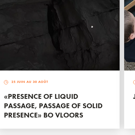
25 JUIN AU 30 AOÛT
«PRESENCE OF LIQUID
PASSAGE, PASSAGE OF SOLID
PRESENCE» BO VLOORS