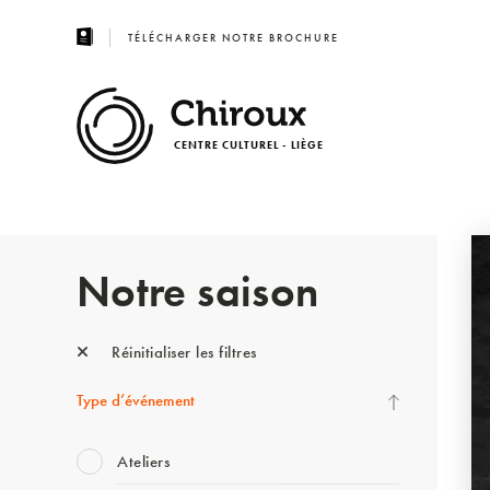
TÉLÉCHARGER NOTRE BROCHURE
CENTRE CULTUREL - LIÈGE
Notre saison
Réinitialiser les filtres
Type d’événement
Ateliers