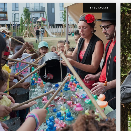
SPECTACLES