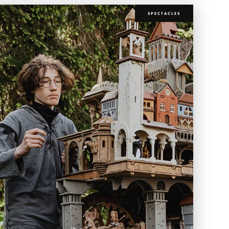
SPECTACLES