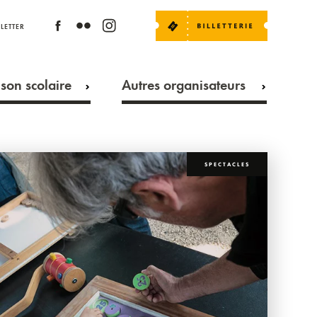
LETTER
son scolaire
Autres organisateurs
SPECTACLES