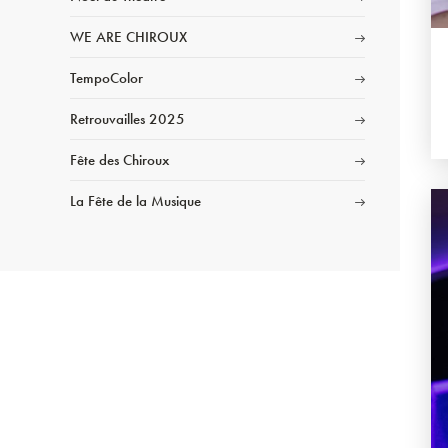
WE ARE CHIROUX
TempoColor
Retrouvailles 2025
Fête des Chiroux
La Fête de la Musique