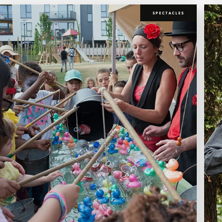
SPECTACLES