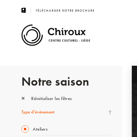
TÉLÉCHARGER NOTRE BROCHURE
CENTRE CULTUREL - LIÈGE
Notre saison
Réinitialiser les filtres
Type d’événement
Ateliers