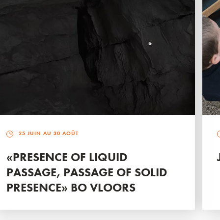
25 JUIN AU 30 AOÛT
«PRESENCE OF LIQUID
PASSAGE, PASSAGE OF SOLID
PRESENCE» BO VLOORS