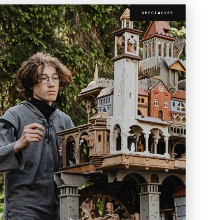
SPECTACLES