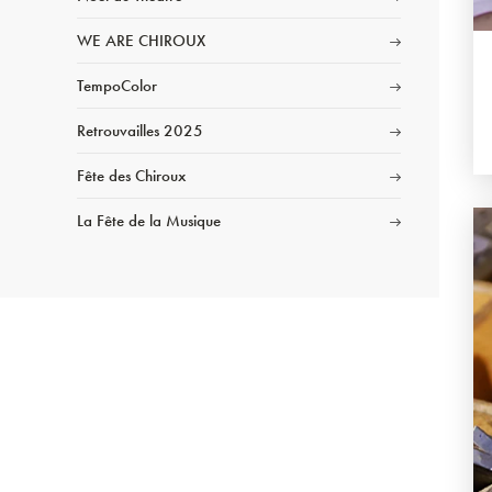
WE ARE CHIROUX
TempoColor
Retrouvailles 2025
Fête des Chiroux
La Fête de la Musique