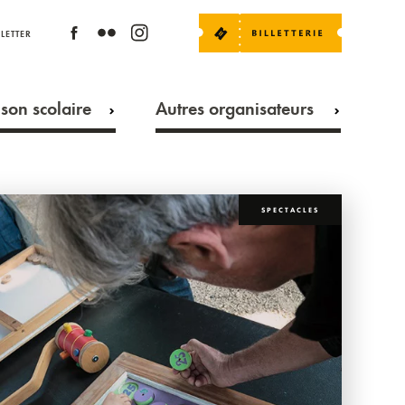
LETTER
son scolaire
Autres organisateurs
SPECTACLES