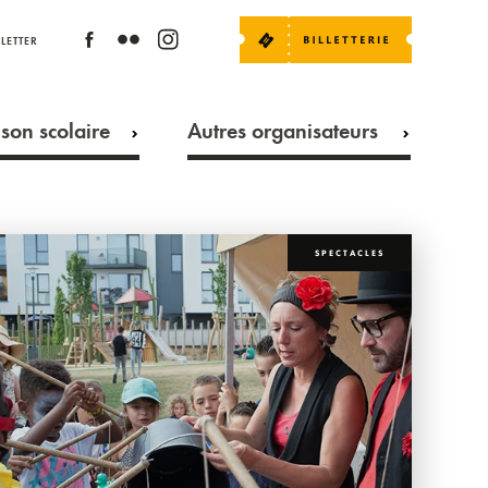
LETTER
son scolaire
Autres organisateurs
SPECTACLES