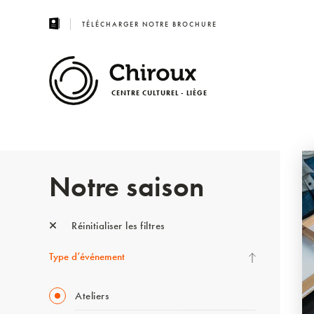
TÉLÉCHARGER NOTRE BROCHURE
CENTRE CULTUREL - LIÈGE
Notre saison
Réinitialiser les filtres
Type d’événement
Ateliers