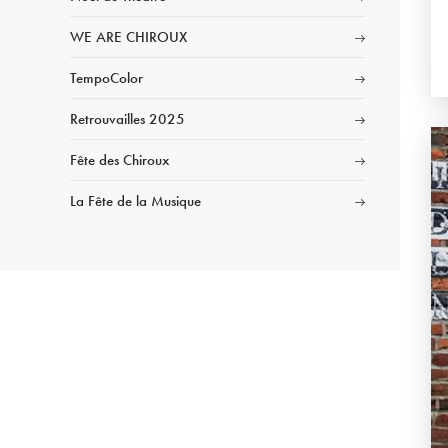
WE ARE CHIROUX
TempoColor
Retrouvailles 2025
Fête des Chiroux
La Fête de la Musique