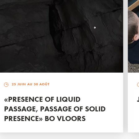
25 JUIN AU 30 AOÛT
«PRESENCE OF LIQUID
PASSAGE, PASSAGE OF SOLID
PRESENCE» BO VLOORS