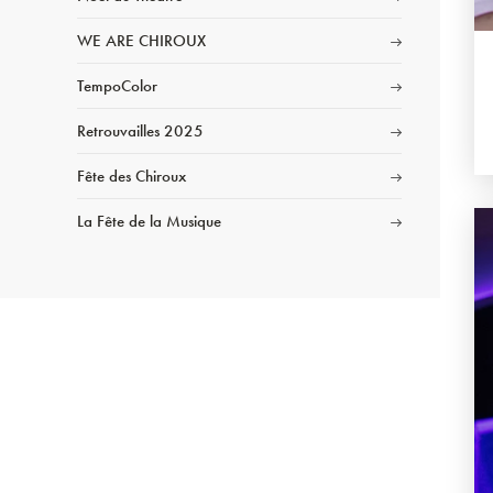
WE ARE CHIROUX
TempoColor
Retrouvailles 2025
Fête des Chiroux
La Fête de la Musique