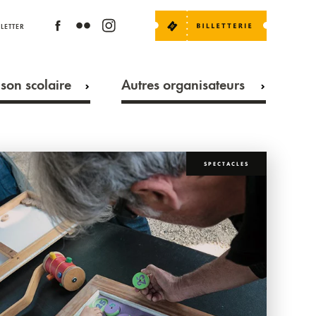
LETTER
son scolaire
Autres organisateurs
SPECTACLES