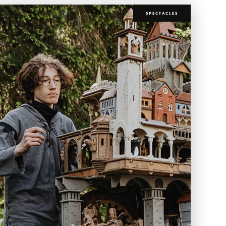
SPECTACLES