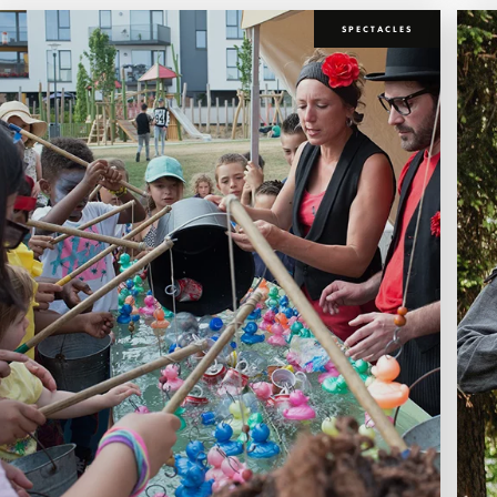
SPECTACLES