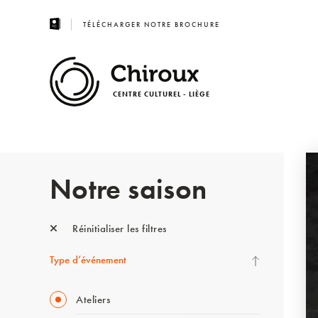
TÉLÉCHARGER NOTRE BROCHURE
CENTRE CULTUREL - LIÈGE
Notre saison
Réinitialiser les filtres
Type d’événement
Ateliers