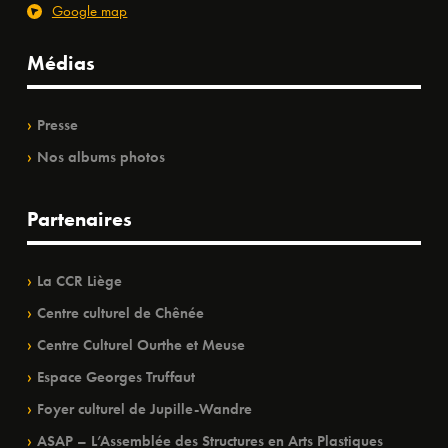
Google map
Médias
Presse
Nos albums photos
Partenaires
La CCR Liège
Centre culturel de Chênée
Centre Culturel Ourthe et Meuse
Espace Georges Truffaut
Foyer culturel de Jupille-Wandre
ASAP – L’Assemblée des Structures en Arts Plastiques