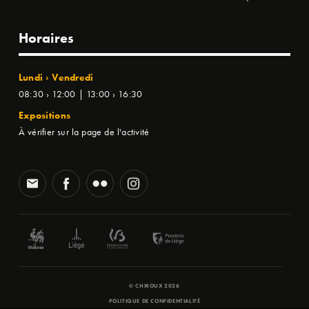
Horaires
Lundi › Vendredi
08:30 › 12:00 | 13:00 › 16:30
Expositions
À vérifier sur la page de l'activité
© CHIROUX 2026
POLITIQUE DE CONFIDENTIALITÉ