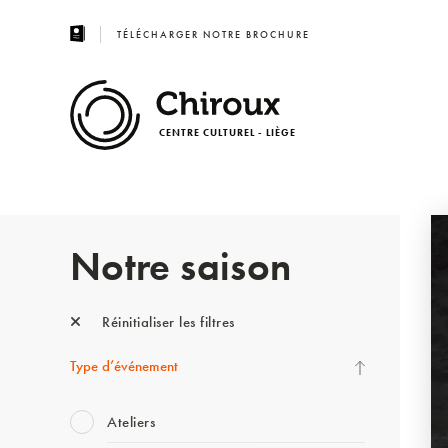
TÉLÉCHARGER NOTRE BROCHURE
CENTRE CULTUREL - LIÈGE
Notre saison
Réinitialiser les filtres
Type d’événement
Ateliers