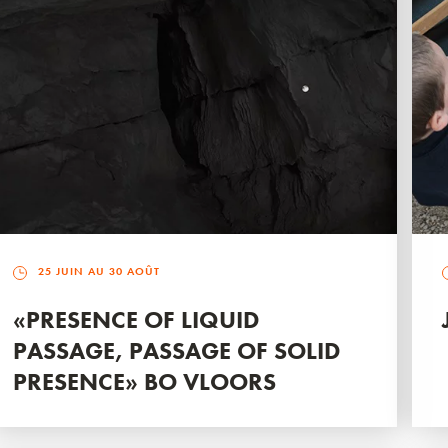
25 JUIN AU 30 AOÛT
«PRESENCE OF LIQUID
PASSAGE, PASSAGE OF SOLID
PRESENCE» BO VLOORS