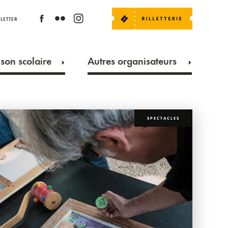
LETTER
son scolaire
Autres organisateurs
SPECTACLES