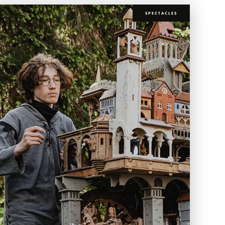
SPECTACLES