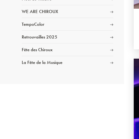
WE ARE CHIROUX
TempoColor
Retrouvailles 2025
Fête des Chiroux
La Fête de la Musique