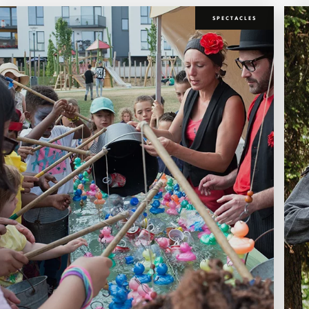
SPECTACLES