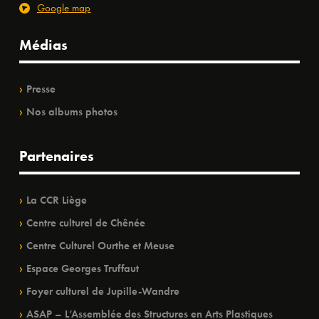
Google map
Médias
Presse
Nos albums photos
Partenaires
La CCR Liège
Centre culturel de Chênée
Centre Culturel Ourthe et Meuse
Espace Georges Truffaut
Foyer culturel de Jupille-Wandre
ASAP – L’Assemblée des Structures en Arts Plastiques