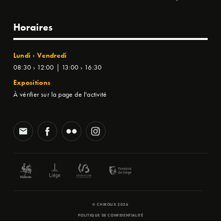
Horaires
Lundi › Vendredi
08:30 › 12:00 | 13:00 › 16:30
Expositions
À vérifier sur la page de l'activité
© CHIROUX 2026
POLITIQUE DE CONFIDENTIALITÉ