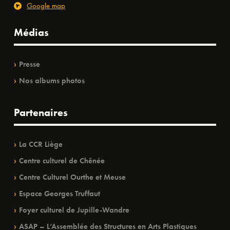
Google map
Médias
Presse
Nos albums photos
Partenaires
La CCR Liège
Centre culturel de Chênée
Centre Culturel Ourthe et Meuse
Espace Georges Truffaut
Foyer culturel de Jupille-Wandre
ASAP – L’Assemblée des Structures en Arts Plastiques