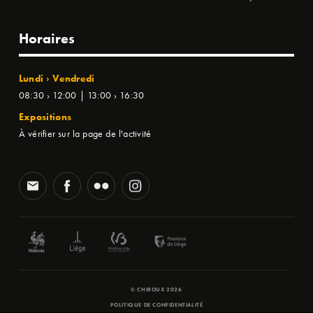
Horaires
Lundi › Vendredi
08:30 › 12:00 | 13:00 › 16:30
Expositions
À vérifier sur la page de l'activité
© CHIROUX 2026
POLITIQUE DE CONFIDENTIALITÉ