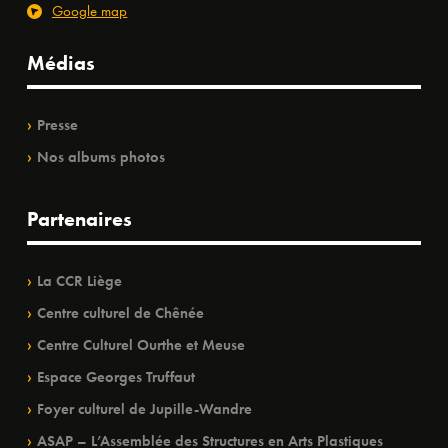
Google map
Médias
Presse
Nos albums photos
Partenaires
La CCR Liège
Centre culturel de Chênée
Centre Culturel Ourthe et Meuse
Espace Georges Truffaut
Foyer culturel de Jupille-Wandre
ASAP – L’Assemblée des Structures en Arts Plastiques