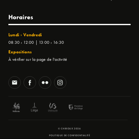
Horaires
Lundi › Vendredi
08:30 › 12:00 | 13:00 › 16:30
Expositions
À vérifier sur la page de l'activité
© CHIROUX 2026
POLITIQUE DE CONFIDENTIALITÉ