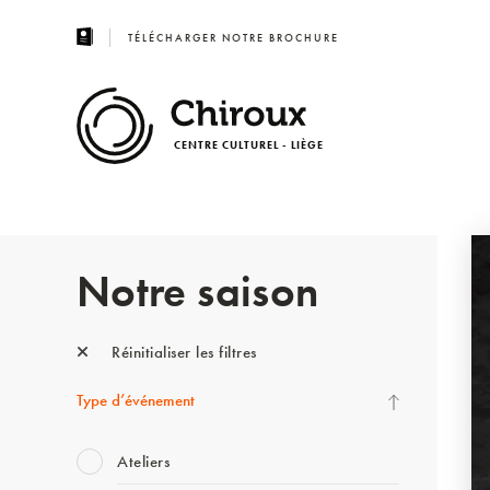
TÉLÉCHARGER NOTRE BROCHURE
CENTRE CULTUREL - LIÈGE
Notre saison
Réinitialiser les filtres
Type d’événement
Ateliers