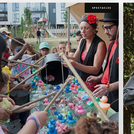
SPECTACLES