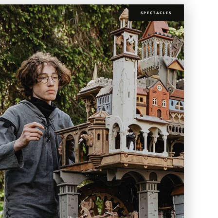
SPECTACLES