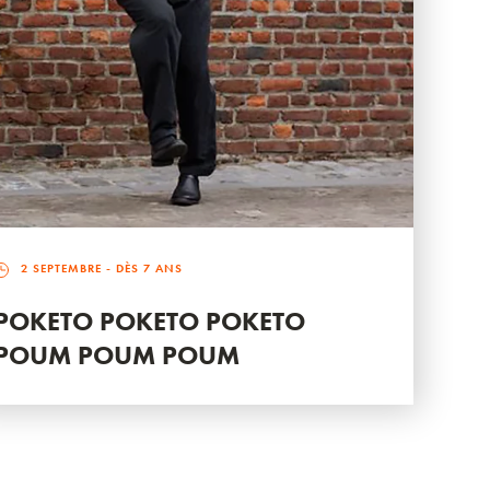
2 SEPTEMBRE
- DÈS 7 ANS
POKETO POKETO POKETO
POUM POUM POUM