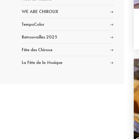
WE ARE CHIROUX
TempoColor
Retrouvailles 2025
Fête des Chiroux
La Fête de la Musique