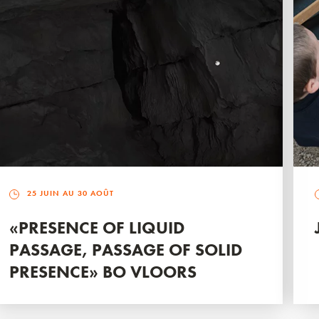
25 JUIN AU 30 AOÛT
«PRESENCE OF LIQUID
PASSAGE, PASSAGE OF SOLID
PRESENCE» BO VLOORS