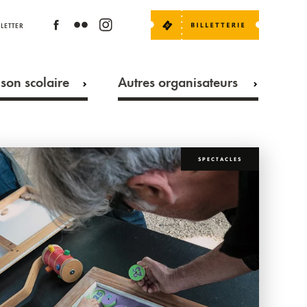
LETTER
son scolaire
Autres organisateurs
SPECTACLES