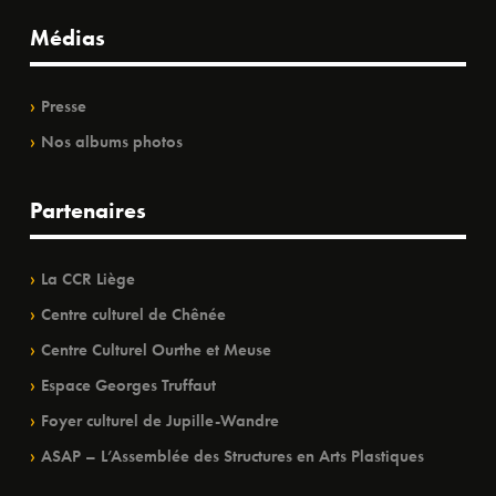
Médias
Presse
Nos albums photos
Partenaires
La CCR Liège
Centre culturel de Chênée
Centre Culturel Ourthe et Meuse
Espace Georges Truffaut
Foyer culturel de Jupille-Wandre
ASAP – L’Assemblée des Structures en Arts Plastiques