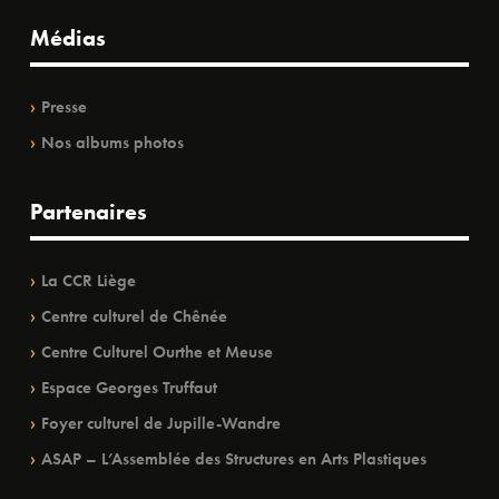
Médias
Presse
Nos albums photos
Partenaires
La CCR Liège
Centre culturel de Chênée
Centre Culturel Ourthe et Meuse
Espace Georges Truffaut
Foyer culturel de Jupille-Wandre
ASAP – L’Assemblée des Structures en Arts Plastiques