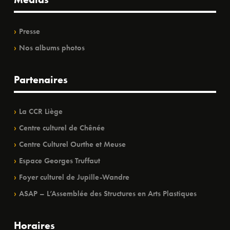
Presse
Nos albums photos
Partenaires
La CCR Liège
Centre culturel de Chênée
Centre Culturel Ourthe et Meuse
Espace Georges Truffaut
Foyer culturel de Jupille-Wandre
ASAP – L’Assemblée des Structures en Arts Plastiques
Horaires