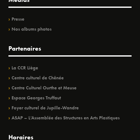
Presse
Nos albums photos
Partenaires
La CCR Liège
Centre culturel de Chênée
Centre Culturel Ourthe et Meuse
Espace Georges Truffaut
Foyer culturel de Jupille-Wandre
ASAP – L’Assemblée des Structures en Arts Plastiques
Horaires