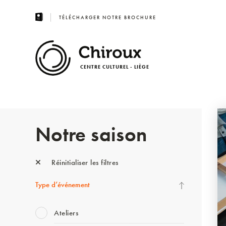
TÉLÉCHARGER NOTRE BROCHURE
CENTRE CULTUREL - LIÈGE
Notre saison
Réinitialiser les filtres
Type d’événement
Ateliers