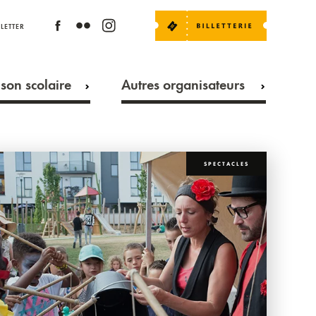
LETTER
son scolaire
Autres organisateurs
SPECTACLES