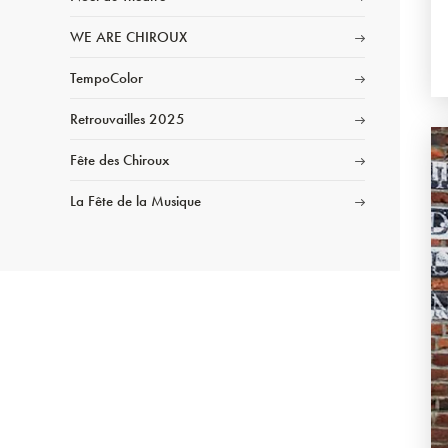
WE ARE CHIROUX
TempoColor
Retrouvailles 2025
Fête des Chiroux
La Fête de la Musique