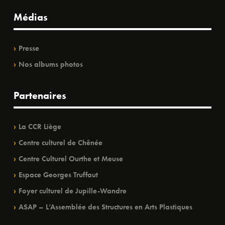
Médias
Presse
Nos albums photos
Partenaires
La CCR Liège
Centre culturel de Chênée
Centre Culturel Ourthe et Meuse
Espace Georges Truffaut
Foyer culturel de Jupille-Wandre
ASAP – L’Assemblée des Structures en Arts Plastiques