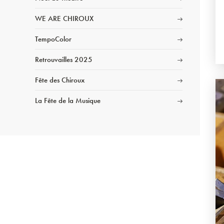
WE ARE CHIROUX
TempoColor
Retrouvailles 2025
Fête des Chiroux
La Fête de la Musique