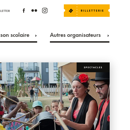
LETTER
son scolaire
Autres organisateurs
SPECTACLES