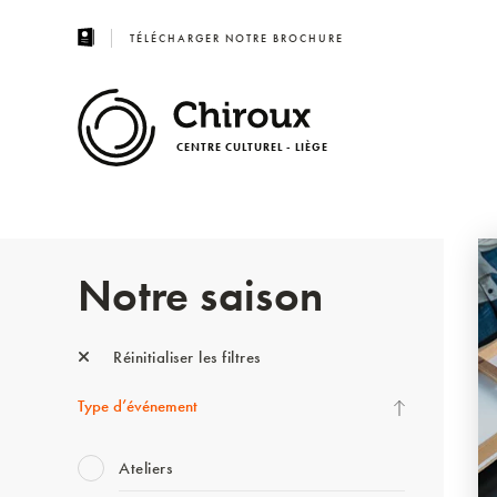
TÉLÉCHARGER NOTRE BROCHURE
CENTRE CULTUREL - LIÈGE
Notre saison
Réinitialiser les filtres
Type d’événement
Ateliers