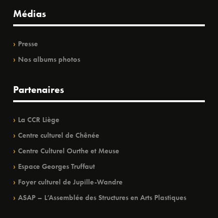
Médias
Presse
Nos albums photos
Partenaires
La CCR Liège
Centre culturel de Chênée
Centre Culturel Ourthe et Meuse
Espace Georges Truffaut
Foyer culturel de Jupille-Wandre
ASAP – L’Assemblée des Structures en Arts Plastiques