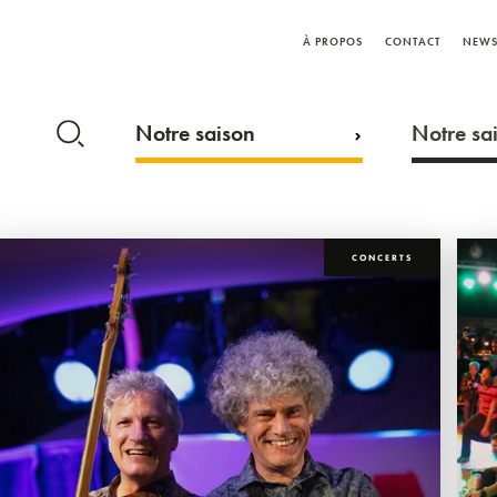
À PROPOS
CONTACT
NEWS
Notre saison
Notre sai
CONCERTS