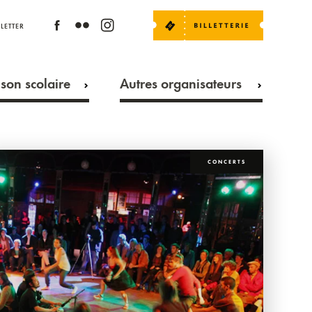
LETTER
son scolaire
Autres organisateurs
CONCERTS