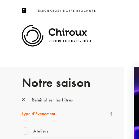
TÉLÉCHARGER NOTRE BROCHURE
CENTRE CULTUREL - LIÈGE
Notre saison
Réinitialiser les filtres
Type d’événement
Ateliers