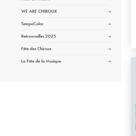
WE ARE CHIROUX
TempoColor
Retrouvailles 2025
Fête des Chiroux
La Fête de la Musique