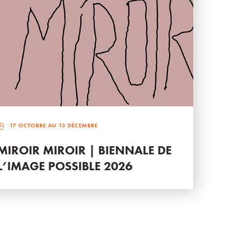
17 OCTOBRE AU 13 DÉCEMBRE
MIROIR MIROIR | BIENNALE DE
L’IMAGE POSSIBLE 2026