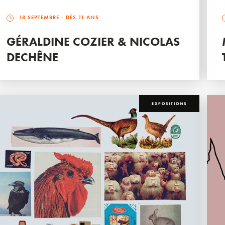
18 SEPTEMBRE
- DÈS 11 ANS
GÉRALDINE COZIER & NICOLAS
DECHÊNE
EXPOSITIONS