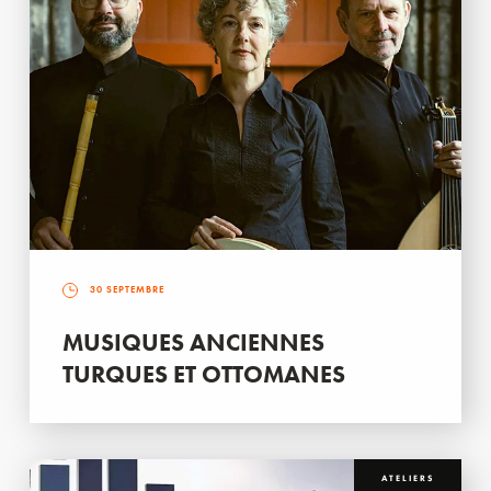
30 SEPTEMBRE
MUSIQUES ANCIENNES
TURQUES ET OTTOMANES
ATELIERS