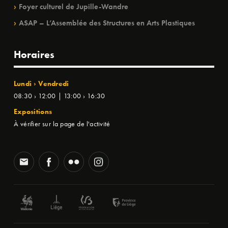
Foyer culturel de Jupille-Wandre
ASAP – L’Assemblée des Structures en Arts Plastiques
Horaires
Lundi › Vendredi
08:30 › 12:00 | 13:00 › 16:30
Expositions
À vérifier sur la page de l'activité