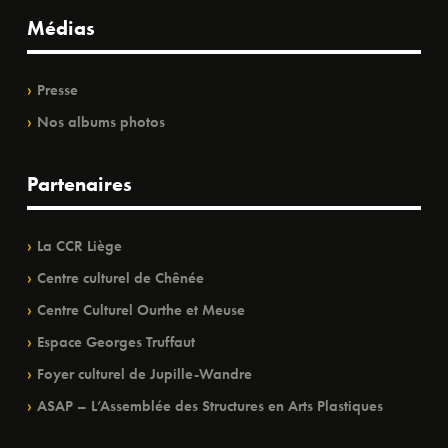
Médias
Presse
Nos albums photos
Partenaires
La CCR Liège
Centre culturel de Chênée
Centre Culturel Ourthe et Meuse
Espace Georges Truffaut
Foyer culturel de Jupille-Wandre
ASAP – L’Assemblée des Structures en Arts Plastiques