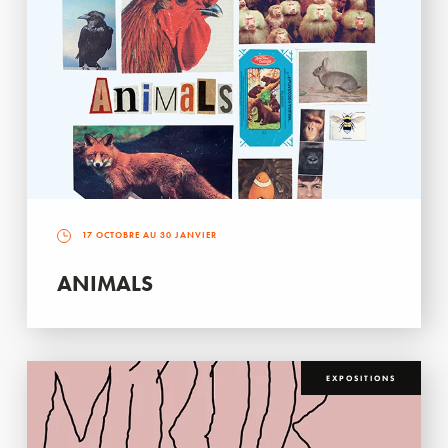
17 OCTOBRE AU 30 JANVIER
ANIMALS
EXPOSITIONS