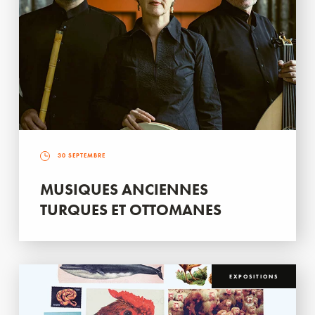
30 SEPTEMBRE
MUSIQUES ANCIENNES
TURQUES ET OTTOMANES
EXPOSITIONS