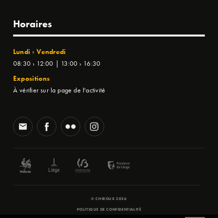
Horaires
Lundi › Vendredi
08:30 › 12:00 | 13:00 › 16:30
Expositions
À vérifier sur la page de l'activité
© CHIROUX 2026
POLITIQUE DE CONFIDENTIALITÉ