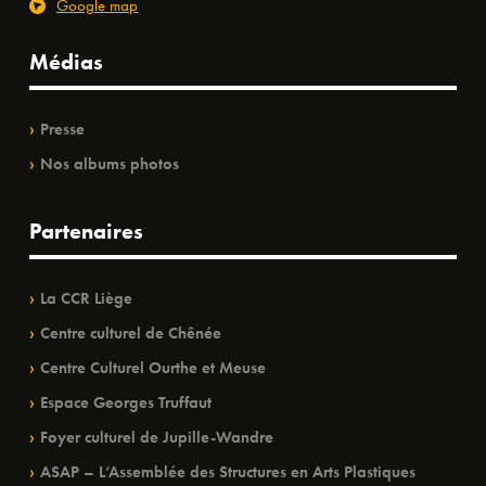
Google map
Médias
Presse
Nos albums photos
Partenaires
La CCR Liège
Centre culturel de Chênée
Centre Culturel Ourthe et Meuse
Espace Georges Truffaut
Foyer culturel de Jupille-Wandre
ASAP – L’Assemblée des Structures en Arts Plastiques