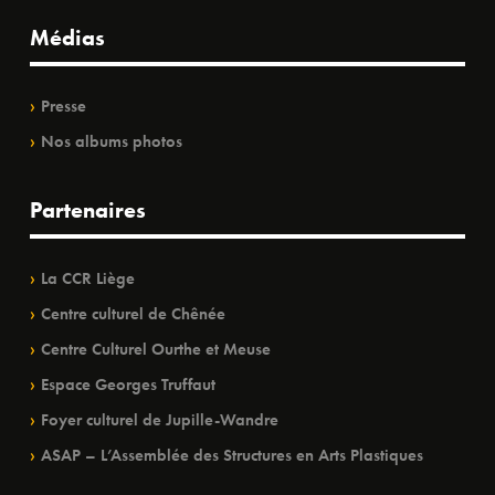
Médias
Presse
Nos albums photos
Partenaires
La CCR Liège
Centre culturel de Chênée
Centre Culturel Ourthe et Meuse
Espace Georges Truffaut
Foyer culturel de Jupille-Wandre
ASAP – L’Assemblée des Structures en Arts Plastiques