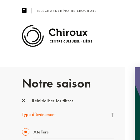
TÉLÉCHARGER NOTRE BROCHURE
CENTRE CULTUREL - LIÈGE
Notre saison
Réinitialiser les filtres
Type d’événement
Ateliers