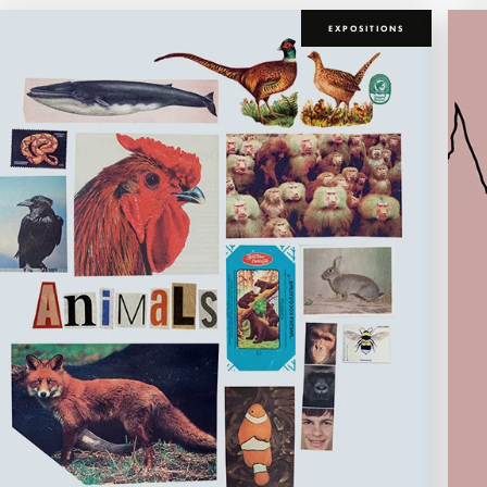
EXPOSITIONS