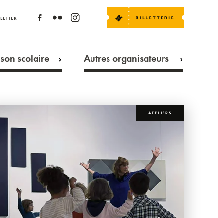
LETTER
son scolaire
Autres organisateurs
ATELIERS