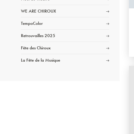
WE ARE CHIROUX
TempoColor
Retrouvailles 2025
Fête des Chiroux
La Fête de la Musique