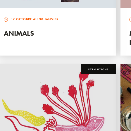
17 OCTOBRE AU 30 JANVIER
ANIMALS
EXPOSITIONS