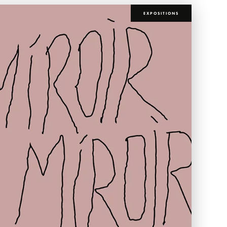
EXPOSITIONS