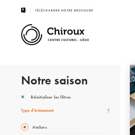
TÉLÉCHARGER NOTRE BROCHURE
CENTRE CULTUREL - LIÈGE
Notre saison
Réinitialiser les filtres
Type d’événement
Ateliers