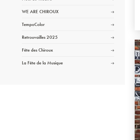
WE ARE CHIROUX
TempoColor
Retrouvailles 2025
Fête des Chiroux
La Fête de la Musique