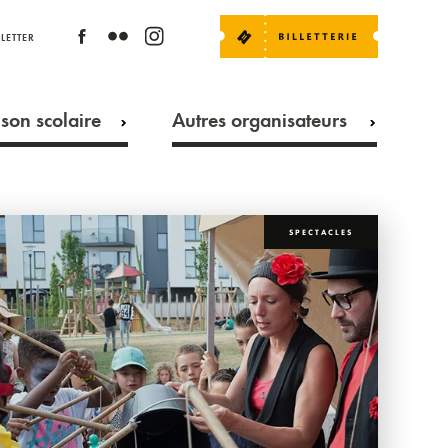
LETTER
son scolaire
Autres organisateurs
SPECTACLES