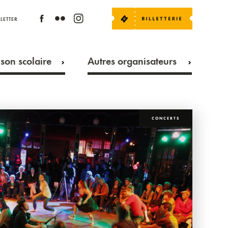
LETTER
son scolaire
Autres organisateurs
CONCERTS