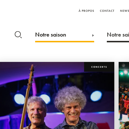
À PROPOS
CONTACT
NEWS
Notre saison
Notre sai
CONCERTS