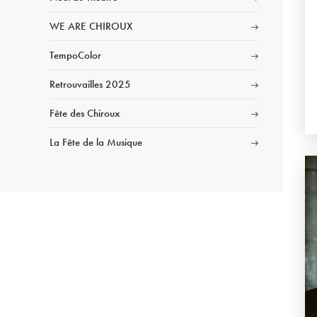
WE ARE CHIROUX
TempoColor
Retrouvailles 2025
Fête des Chiroux
La Fête de la Musique