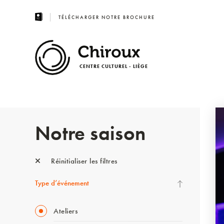
TÉLÉCHARGER NOTRE BROCHURE
CENTRE CULTUREL - LIÈGE
Notre saison
Réinitialiser les filtres
Type d’événement
Ateliers