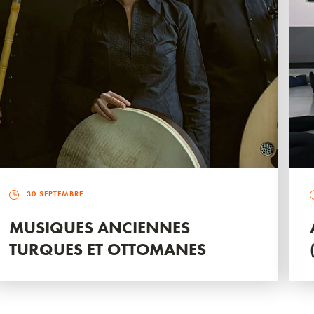
30 SEPTEMBRE
MUSIQUES ANCIENNES
TURQUES ET OTTOMANES