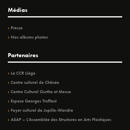
Médias
Presse
Nos albums photos
Partenaires
La CCR Liège
Centre culturel de Chênée
Centre Culturel Ourthe et Meuse
Espace Georges Truffaut
Foyer culturel de Jupille-Wandre
ASAP – L’Assemblée des Structures en Arts Plastiques