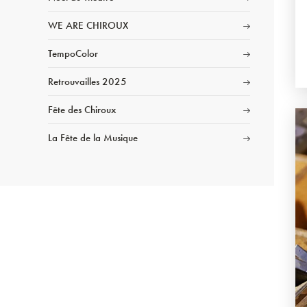
WE ARE CHIROUX
TempoColor
Retrouvailles 2025
Fête des Chiroux
La Fête de la Musique