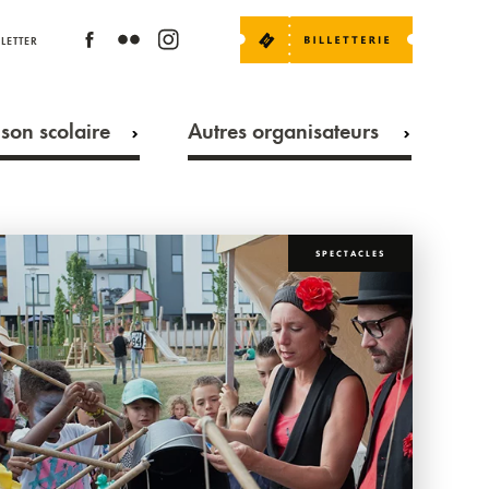
LETTER
son scolaire
Autres organisateurs
SPECTACLES