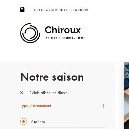
TÉLÉCHARGER NOTRE BROCHURE
CENTRE CULTUREL - LIÈGE
Notre saison
Réinitialiser les filtres
Type d’événement
Ateliers