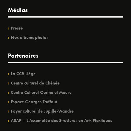
Médias
Presse
Nos albums photos
Partenaires
La CCR Liège
Centre culturel de Chênée
Centre Culturel Ourthe et Meuse
Espace Georges Truffaut
Foyer culturel de Jupille-Wandre
ASAP – L’Assemblée des Structures en Arts Plastiques